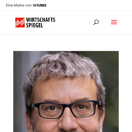
Eine Marke von