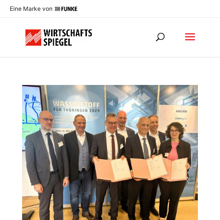
Eine Marke von