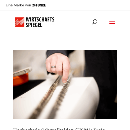
Eine Marke von