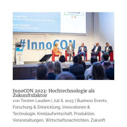
InnoCON 2023: Hochtechnologie als
Zukunftsfaktor
von
Torsten Laudien
|
Juli 6, 2023
|
Business Events
,
Forschung & Entwicklung
,
Innovationen &
Technologie
,
Kreislaufwirtschaft
,
Produktion
,
Veranstaltungen
,
Wirtschaftsnachrichten
,
Zukunft