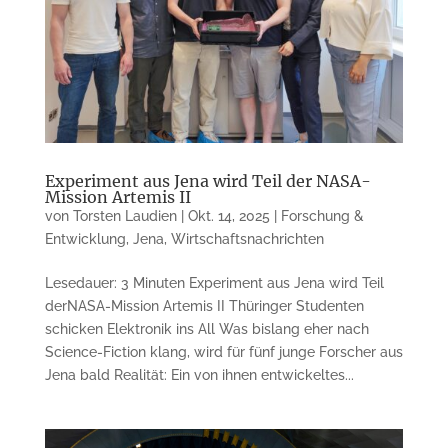
Experiment aus Jena wird Teil der NASA-
Mission Artemis II
von
Torsten Laudien
|
Okt. 14, 2025
|
Forschung &
Entwicklung
,
Jena
,
Wirtschaftsnachrichten
Lesedauer: 3 Minuten Experiment aus Jena wird Teil
derNASA-Mission Artemis II Thüringer Studenten
schicken Elektronik ins All Was bislang eher nach
Science-Fiction klang, wird für fünf junge Forscher aus
Jena bald Realität: Ein von ihnen entwickeltes...