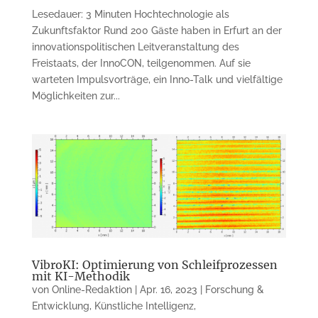
Lesedauer: 3 Minuten Hochtechnologie als
Zukunftsfaktor Rund 200 Gäste haben in Erfurt an der
innovationspolitischen Leitveranstaltung des
Freistaats, der InnoCON, teilgenommen. Auf sie
warteten Impulsvorträge, ein Inno-Talk und vielfältige
Möglichkeiten zur...
VibroKI: Optimierung von Schleifprozessen
mit KI-Methodik
von
Online-Redaktion
|
Apr. 16, 2023
|
Forschung &
Entwicklung
,
Künstliche Intelligenz
,