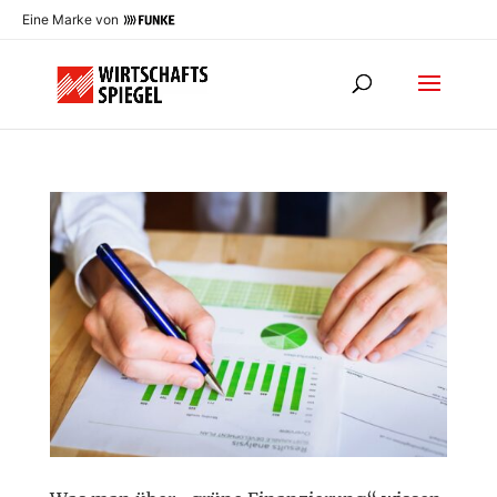
Eine Marke von