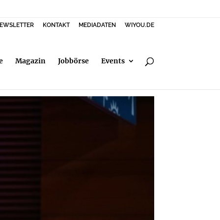
EWSLETTER
KONTAKT
MEDIADATEN
WIYOU.DE
e
Magazin
Jobbörse
Events