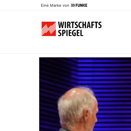
Eine Marke von