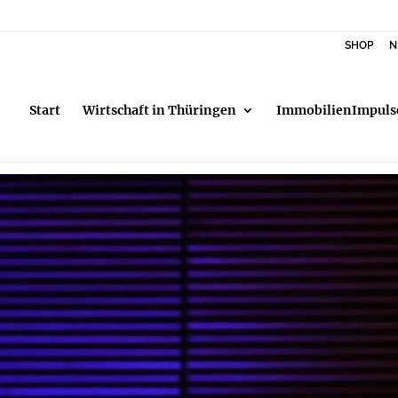
SHOP
N
Start
Wirtschaft in Thüringen
ImmobilienImpuls