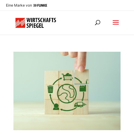
Eine Marke von