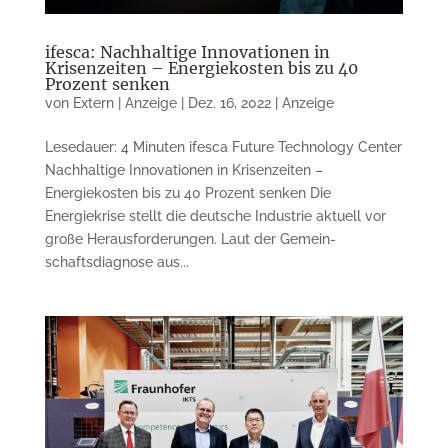
ifesca: Nachhaltige Innovationen in
Krisenzeiten – Energiekosten bis zu 40
Prozent senken
von
Extern | Anzeige
|
Dez. 16, 2022
|
Anzeige
Lesedauer: 4 Minuten ifesca Future Technology Center
Nachhaltige Innova­tionen in Krisenzeiten –
Energiekosten bis zu 40 Prozent senken Die
Energiekrise stellt die deutsche Industrie aktuell vor
große Heraus­forderungen. Laut der Gemein­
schaftsdiagnose aus...