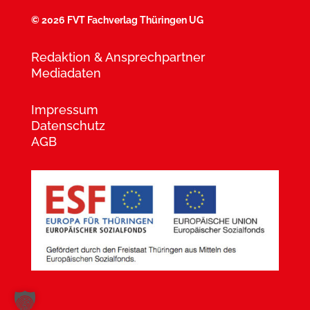
©
2026 FVT Fachverlag Thüringen UG
Redaktion & Ansprechpartner
Mediadaten
Impressum
Datenschutz
AGB