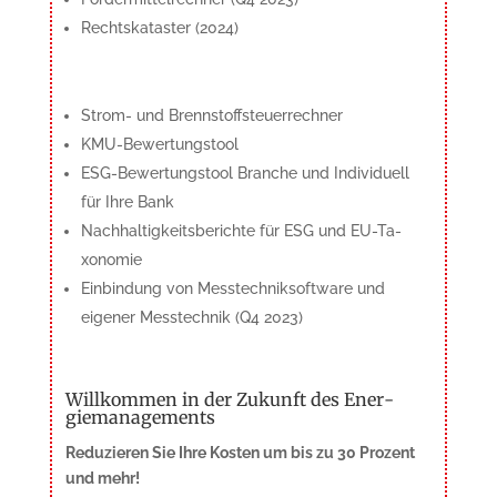
Rechtskataster (2024)
Strom- und Brennstoffsteuerrechner
KMU-Bewertungstool
ESG-Bewertungstool Branche und Indi­viduell
für Ihre Bank
Nachhaltigkeitsberichte für ESG und EU-Ta­
xonomie
Einbindung von Messtechniksoftware und
eigener Messtechnik (Q4 2023)
Willkommen in der Zukunft des Ener­
giemanagements
Reduzieren Sie Ihre Kosten um bis zu 30 Prozent
und mehr!