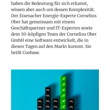
haben die Bedeutung für sich erkannt,
wissen aber auch um dessen Komplexität.
Der Eisenacher Energie-Experte Cornelius
Ober hat gemein­sam mit einem
Geschäftspartner und IT-Experten sowie
dem 30-köpfigen Team der Cornelius Ober
GmbH eine Software entwickelt, die in
diesen Ta­gen auf den Markt kommt. Sie
heißt Coobase.