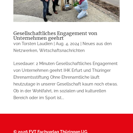
Gesellschaftliches Engagement von
Unternehmen geehrt
von
Torsten Laudien
|
Aug. 4, 2024
|
Neues aus den
Netzwerken
,
Wirtschaftsnachrichten
Lesedauer: 2 Minuten Gesellschaftliches Engagement
von Unternehmen geehrt IHK Erfurt und Thüringer
Ehrenamtsstiftung Ohne Ehrenamtliche läuft
heutzutage in unserer Gesellschaft kaum noch etwas.
Ob in der Wohlfahrt, im sozialen und kulturellen
Bereich oder im Sport ist...
©
2026 FVT Fachverlag Thüringen UG