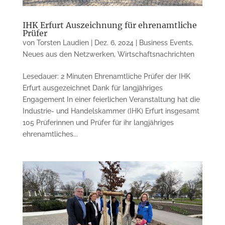
IHK Erfurt Auszeichnung für ehrenamtliche
Prüfer
von
Torsten Laudien
|
Dez. 6, 2024
|
Business Events
,
Neues aus den Netzwerken
,
Wirtschaftsnachrichten
Lesedauer: 2 Minuten Ehrenamtliche Prüfer der IHK
Erfurt ausgezeichnet Dank für langjähriges
Engagement In einer feierlichen Veranstaltung hat die
Industrie- und Handelskammer (IHK) Erfurt insgesamt
105 Prüferinnen und Prüfer für ihr langjähriges
ehrenamtliches...