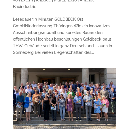
Bauindustrie
Lesedauer: 3 Minuten GOLDBECK Ost
GmbHNiederlassung Thüringen Wie ein innovatives
Ausschreibungsmodell und serielles Bauen den
öffentlichen Hochbau beschleunigen Goldbeck baut
THW-Gebäude seriell in ganz Deutschland – auch in
Sonneberg Bei vielen Liegenschaften des...