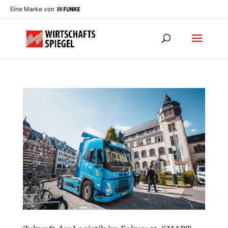
Eine Marke von