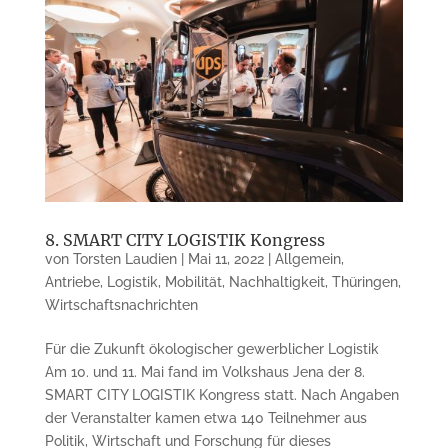
8. SMART CITY LOGISTIK Kongress
von
Torsten Laudien
|
Mai 11, 2022
|
Allgemein
,
Antriebe
,
Logistik
,
Mobilität
,
Nachhaltigkeit
,
Thüringen
,
Wirtschaftsnachrichten
Für die Zukunft ökologischer gewerblicher Logistik
Am 10. und 11. Mai fand im Volkshaus Jena der 8.
SMART CITY LOGISTIK Kongress statt. Nach Angaben
der Veranstalter kamen etwa 140 Teilnehmer aus
Politik, Wirtschaft und Forschung für dieses