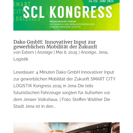
Dako GmbH: Innovativer Input zur
gewerblichen Mobilität der Zukunft
von
Extern | Anzeige
|
Mai 6, 2025
|
Anzeige
,
Jena
,
Logistik
Lesedauer: 4 Minuten Dako GmbH Innovativer Input
zur gewerblichen Mobilität der Zukunft SMART CITY
LOGISTIK Kongress 2025 in Jena Die teils
futuristischen Fahrzeuge sorgten für Aufsehen vor
dem Jenaer Volkshaus. | Foto: Steffen Walther Die
Stadt Jena ist in den...