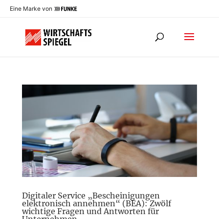
Eine Marke von
Digitaler Service „Bescheinigungen
elektronisch annehmen“ (BEA): Zwölf
wichtige Fragen und Antworten für
Unternehmen