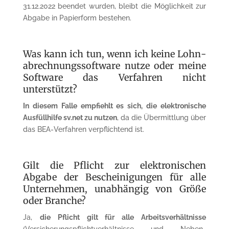
31.12.2022 beendet wurden, bleibt die Möglichkeit zur
Abgabe in Papierform bestehen.
Was kann ich tun, wenn ich keine Lohn­
abrechnungssoftware nutze oder meine
Software das Verfahren nicht
unterstützt?
In diesem Falle empfiehlt es sich, die elektronische
Ausfüllhilfe sv.net zu nutzen
, da die Übermittlung über
das BEA-Verfahren verpflichtend ist.
Gilt die Pflicht zur elektronischen
Abgabe der Bescheinigungen für alle
Unternehmen, unabhängig von Größe
oder Branche?
Ja,
die Pflicht gilt für alle Arbeitsverhältnisse
(Versicherungs­pflichtverhältnisse und Neben­