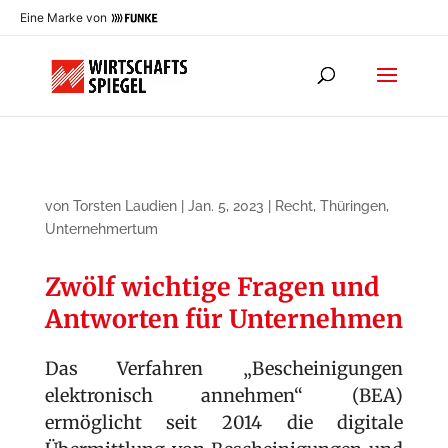
Eine Marke von
von
Torsten Laudien
|
Jan. 5, 2023
|
Recht
,
Thüringen
,
Unternehmertum
Zwölf wichtige Fragen und
Antworten für Unternehmen
Das Verfahren „Bescheinigungen
elektronisch annehmen“ (BEA)
ermöglicht seit 2014 die digitale