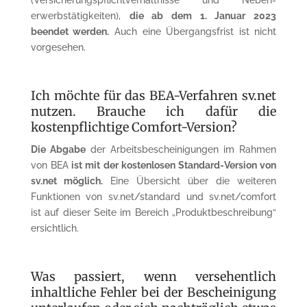
erwerbstätigkeiten),
die ab dem 1. Januar 2023
beendet werden.
Auch eine Übergangsfrist ist nicht
vorgesehen.
Ich möchte für das BEA-Verfahren sv.net
nutzen. Brauche ich dafür die
kostenpflichtige Comfort-Version?
Die Abgabe
der Arbeitsbescheinigungen im Rahmen
von BEA
ist mit der kostenlosen Standard-Version von
sv.net möglich.
Eine Übersicht über die weiteren
Funktionen von sv.net/standard und sv.net/comfort
ist auf dieser Seite im Bereich „Produktbeschreibung“
ersichtlich.
Was passiert, wenn versehentlich
inhaltliche Fehler bei der Be­scheinigung