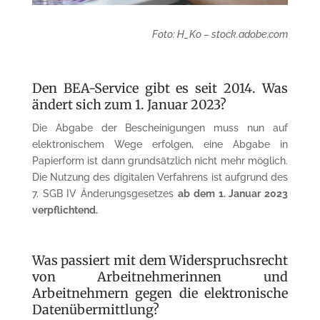
Foto: H_Ko – stock.adobe.com
Den BEA-Service gibt es seit 2014. Was
ändert sich zum 1. Januar 2023?
Die Abgabe der Bescheinigungen muss nun auf
elektronischem Wege erfolgen, eine Abgabe in
Papierform ist dann grundsätzlich nicht mehr möglich.
Die Nutzung des digitalen Verfahrens ist aufgrund des
7. SGB IV Änderungsgesetzes
ab dem 1. Januar 2023
verpflichtend.
Was passiert mit dem Wider­spruchs­recht
von Arbeitnehmer­innen und
Arbeitnehmern gegen die elektronische
Datenüber­mittlung?