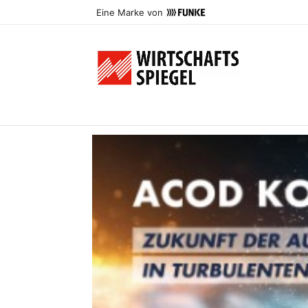
Eine Marke von