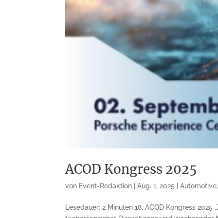
ACOD Kongress 2025
von
Event-Redaktion
|
Aug. 1, 2025
|
Automotive
Lesedauer: 2 Minuten 18. ACOD Kongress 2025 „Z