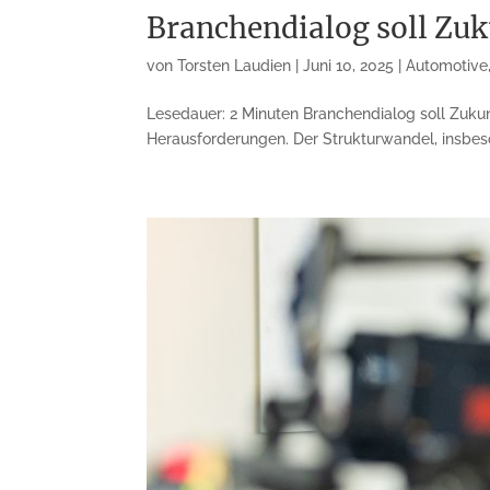
Branchendialog soll Zuk
von
Torsten Laudien
|
Juni 10, 2025
|
Automotive
Lesedauer: 2 Minuten Branchendialog soll Zukun
Herausforderungen. Der Strukturwandel, insbeso