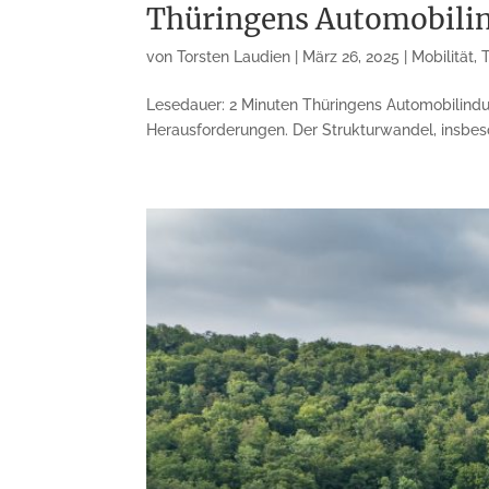
Thüringens Automobilin
von
Torsten Laudien
|
März 26, 2025
|
Mobilität
,
Lesedauer: 2 Minuten Thüringens Automobilindus
Herausforderungen. Der Strukturwandel, insbeso