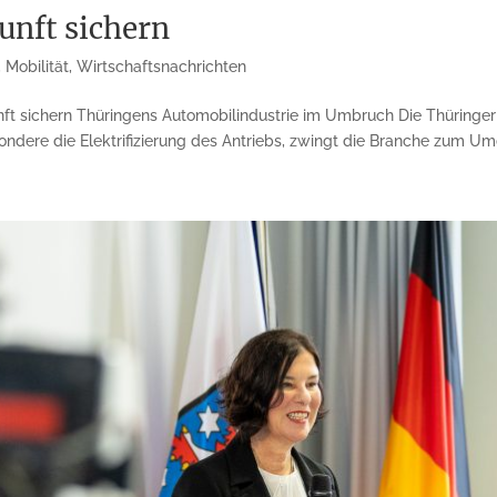
unft sichern
,
Mobilität
,
Wirtschaftsnachrichten
ft sichern Thüringens Automobilindustrie im Umbruch Die Thüringer
ndere die Elektrifizierung des Antriebs, zwingt die Branche zum Umd