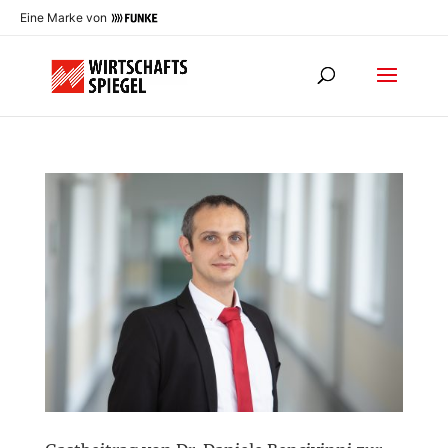
Eine Marke von