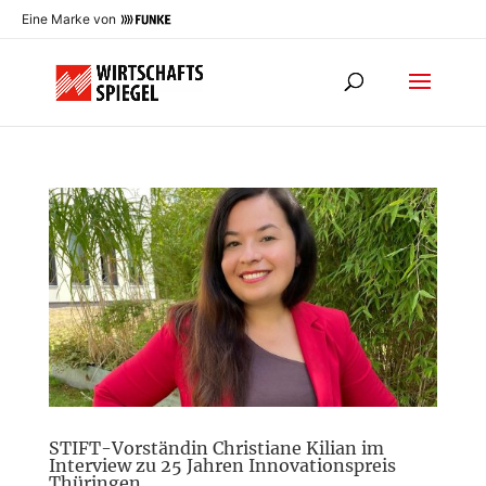
Eine Marke von
STIFT-Vorständin Christiane Kilian im
Interview zu 25 Jahren Innovationspreis
Thüringen