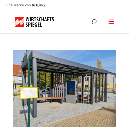
Eine Marke von