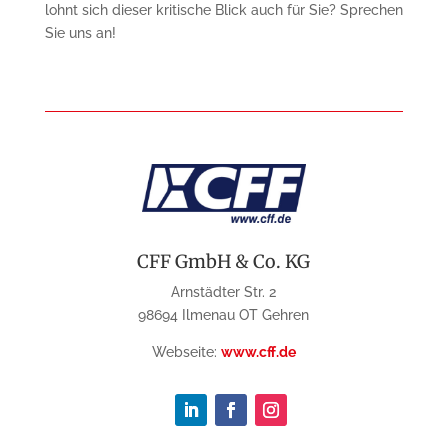
lohnt sich dieser kritische Blick auch für Sie? Sprechen
Sie uns an!
CFF GmbH & Co. KG
Arnstädter Str. 2
98694 Ilmenau OT Gehren
Webseite:
www.cff.de