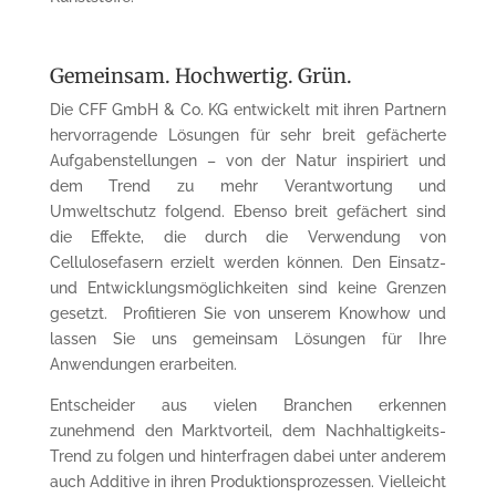
Gemeinsam. Hochwertig. Grün.
Die CFF GmbH & Co. KG entwickelt mit ihren Partnern
hervorragende Lösungen für sehr breit gefächerte
Aufgabenstellungen – von der Natur inspiriert und
dem Trend zu mehr Verantwortung und
Umweltschutz folgend. Ebenso breit gefächert sind
die Effekte, die durch die Verwendung von
Cellulosefasern erzielt werden können. Den Einsatz-
und Entwicklungsmöglichkeiten sind keine Grenzen
gesetzt. Profitieren Sie von unserem Knowhow und
lassen Sie uns gemeinsam Lösungen für Ihre
Anwendungen erarbeiten.
Entscheider aus vielen Branchen erkennen
zunehmend den Marktvorteil, dem Nachhaltigkeits-
Trend zu folgen und hinterfragen dabei unter anderem
auch Additive in ihren Produktionsprozessen. Vielleicht