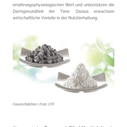
ernährungsphysiologischen Wert und unterstützen die
Darmgesundheit der Tiere. Daraus erwachsen
wirtschaftliche Vorteile in der Nutztierhaltung.
Faserschälchen | Foto: CFF