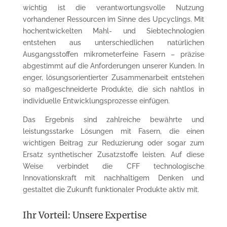
wichtig ist die verantwortungsvolle Nutzung
vorhandener Ressourcen im Sinne des Upcyclings. Mit
hochentwickelten Mahl- und Siebtechnologien
entstehen aus unterschiedlichen natürlichen
Ausgangsstoffen mikrometerfeine Fasern – präzise
abgestimmt auf die Anforderungen unserer Kunden. In
enger, lösungsorientierter Zusammenarbeit entstehen
so maßgeschneiderte Produkte, die sich nahtlos in
individuelle Entwicklungsprozesse einfügen.
Das Ergebnis sind zahlreiche bewährte und
leistungsstarke Lösungen mit Fasern, die einen
wichtigen Beitrag zur Reduzierung oder sogar zum
Ersatz synthetischer Zusatzstoffe leisten. Auf diese
Weise verbindet die CFF technologische
Innovationskraft mit nachhaltigem Denken und
gestaltet die Zukunft funktionaler Produkte aktiv mit.
Ihr Vorteil: Unsere Expertise