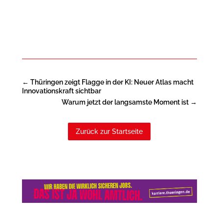
←
Thüringen zeigt Flagge in der KI: Neuer Atlas macht
Innovationskraft sichtbar
Warum jetzt der langsamste Moment ist
→
Zurück zur Startseite