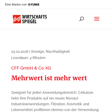
Eine Marke von
23.02.2026
|
Anzeige
,
Nachhaltigkeit
Lesedauer:
4
Minuten
CFF GmbH & Co. KG
Mehrwert ist mehr wert
Geeignet für jeden Anwendungsbereich: Cellulose
hebt Ihre Produkte auf ein neues Niveau!
Industrieanwendungen, Filtration, Kosmetik und
Lebensmittel profitieren ebenso von der Verwendung