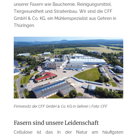
unserer Fasern wie Bauchemie, Reinigungsmittel,
Tiergesundheit und Straßenbau. Wir sind die CFF
GmbH & Co. KG, ein Mühlenspezialist aus Gehren in
Thüringen.
Firmensitz der CFF GmbH & Co. KG in Gehren | Foto: CFF
Fasern sind unsere Leidenschaft
Cellulose ist das in der Natur am häufigsten