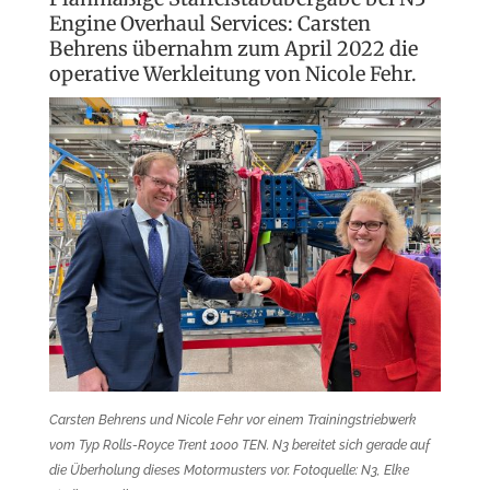
Engine Overhaul Services: Carsten
Behrens übernahm zum April 2022 die
operative Werkleitung von Nicole Fehr.
Carsten Behrens und Nicole Fehr vor einem Trainingstriebwerk
vom Typ Rolls-Royce Trent 1000 TEN. N3 bereitet sich gerade auf
die Überholung dieses Motormusters vor. Fotoquelle: N3, Elke