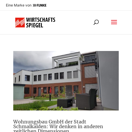
Eine Marke von
Wohnungsbau GmbH der Stadt
Schmalkalden: Wir denken in anderen
zeitlichen Dimensionen