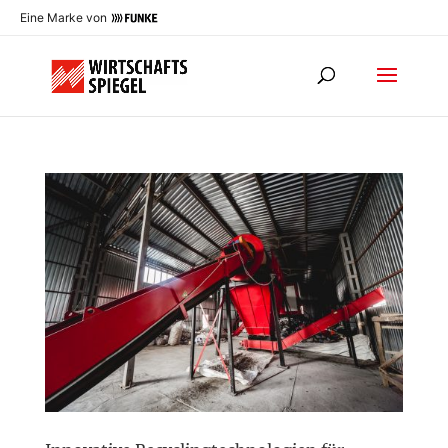
Eine Marke von