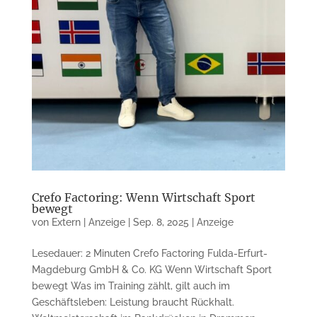
Crefo Factoring: Wenn Wirtschaft Sport
bewegt
von
Extern | Anzeige
|
Sep. 8, 2025
|
Anzeige
Lesedauer: 2 Minuten Crefo Factoring Fulda-Erfurt-
Magdeburg GmbH & Co. KG Wenn Wirtschaft Sport
bewegt Was im Training zählt, gilt auch im
Geschäftsleben: Leistung braucht Rückhalt.