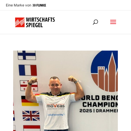
Eine Marke von