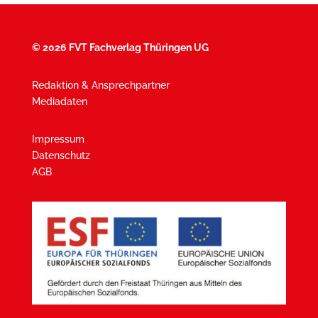
©
2026 FVT Fachverlag Thüringen UG
Redaktion & Ansprechpartner
Mediadaten
Impressum
Datenschutz
AGB