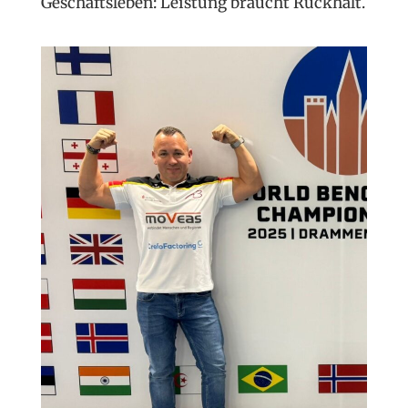
Geschäftsleben: Leistung braucht Rückhalt.