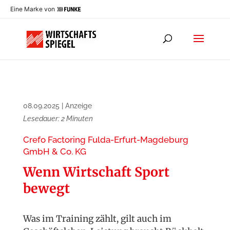
Eine Marke von
08.09.2025
|
Anzeige
Lesedauer:
2
Minuten
Crefo Factoring Fulda-Erfurt-Magdeburg
GmbH & Co. KG
Wenn Wirtschaft Sport
bewegt
Was im Training zählt, gilt auch im