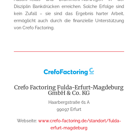
Disziplin Bankdrücken erreichen. Solche Erfolge sind
kein Zufall – sie sind das Ergebnis harter Arbeit,
ermöglicht auch durch die finanzielle Unterstützung
von Crefo Factoring.
Crefo Factoring Fulda-Erfurt-Magdeburg
GmbH & Co. KG
Haarbergstraße 61 A
99097 Erfurt
Webseite:
www.crefo-factoring.de/standort/fulda-
erfurt-magdeburg