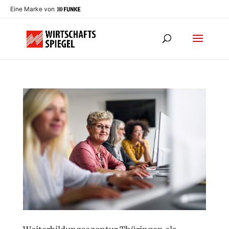
Eine Marke von