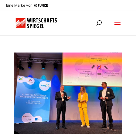
Eine Marke von