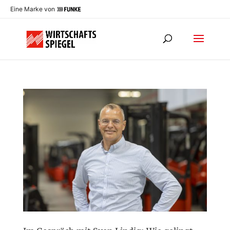
Eine Marke von