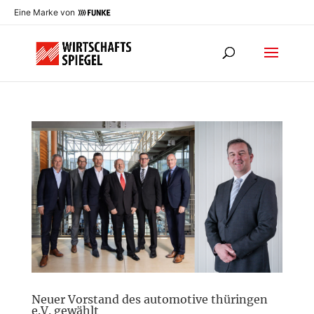
Eine Marke von
Neuer Vorstand des automotive thüringen
e.V. gewählt