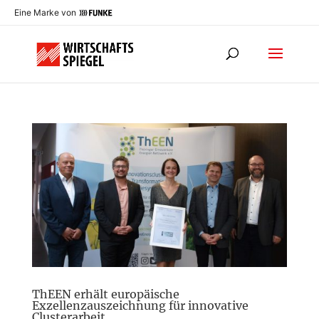
Eine Marke von
ThEEN erhält europäische
Exzellenzauszeichnung für innovative
Clusterarbeit