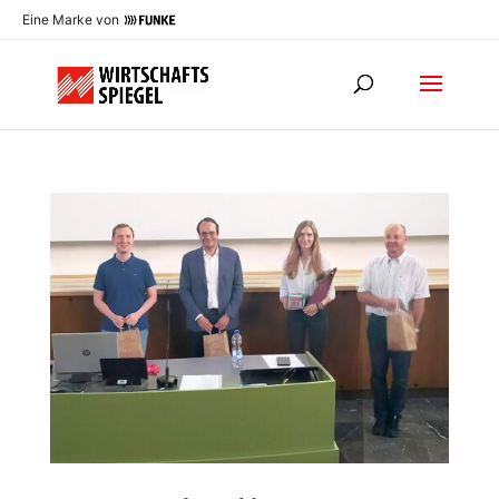
Eine Marke von