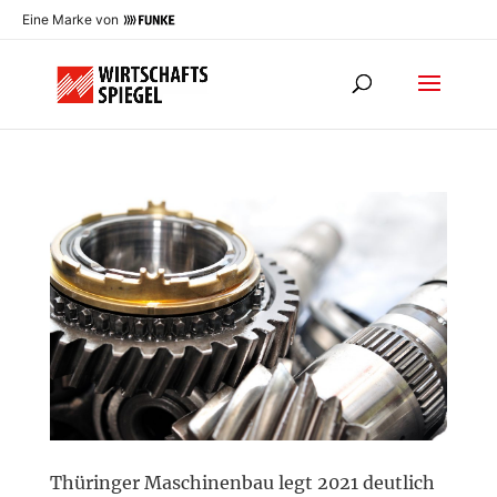
Eine Marke von
Thüringer Maschinenbau legt 2021 deutlich