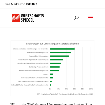
Eine Marke von
Wie sich Thüringer Unternehmen betroffen