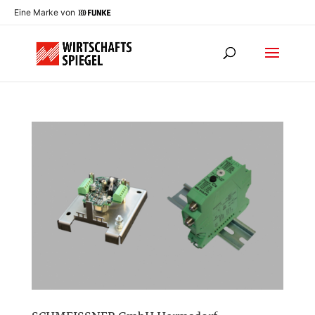
Eine Marke von