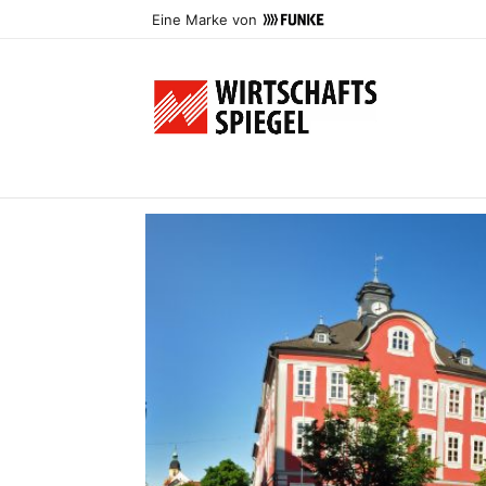
Eine Marke von