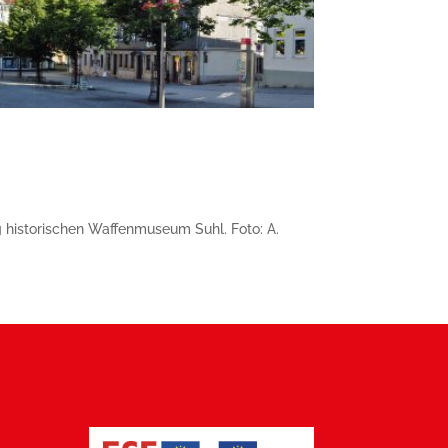
g historischen Waffenmuseum Suhl. Foto: A.