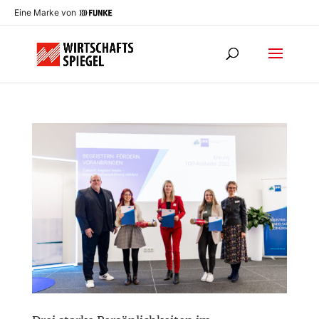
Eine Marke von