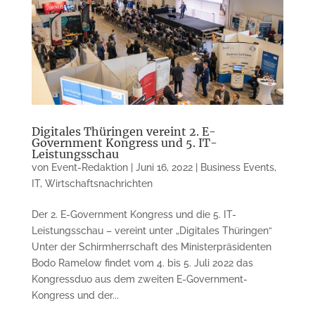
Digitales Thüringen vereint 2. E-
Government Kongress und 5. IT-
Leistungsschau
von
Event-Redaktion
|
Juni 16, 2022
|
Business Events
,
IT
,
Wirtschaftsnachrichten
Der 2. E-Government Kongress und die 5. IT-
Leistungsschau – vereint unter „Digitales Thüringen“
Unter der Schirmherrschaft des Ministerpräsidenten
Bodo Ramelow findet vom 4. bis 5. Juli 2022 das
Kongressduo aus dem zweiten E-Government-
Kongress und der...