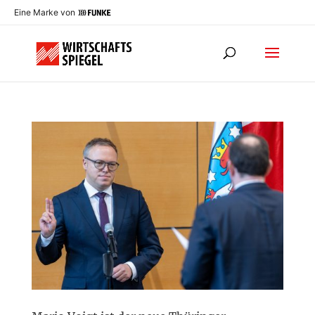
Eine Marke von