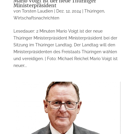
Mario Voigt ist der neue Thüringer
Ministerpräsident
von
Torsten Laudien
|
Dez. 12, 2024
|
Thüringen
,
Wirtschaftsnachrichten
Lesedauer: 2 Minuten Mario Voigt ist der neue
Thüringer Ministerpräsident Ministerpräsident bei der
Sitzung im Thüringer Landtag. Der Landtag will den
Ministerpräsidenten des Freistaats Thüringen wählen
und vereidigen. | Foto: Michael Reichel Mario Voigt ist
neuer...