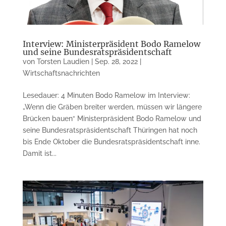
Interview: Ministerpräsident Bodo Ramelow
und seine Bundesratspräsidentschaft
von
Torsten Laudien
|
Sep. 28, 2022
|
Wirtschaftsnachrichten
Lesedauer: 4 Minuten Bodo Ramelow im Interview:
„Wenn die Gräben breiter werden, müssen wir längere
Brücken bauen“ Ministerpräsident Bodo Ramelow und
seine Bundesrats­präsidentschaft Thüringen hat noch
bis Ende Oktober die Bundesrats­präsidentschaft inne.
Damit ist...