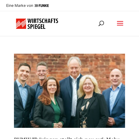
Eine Marke von