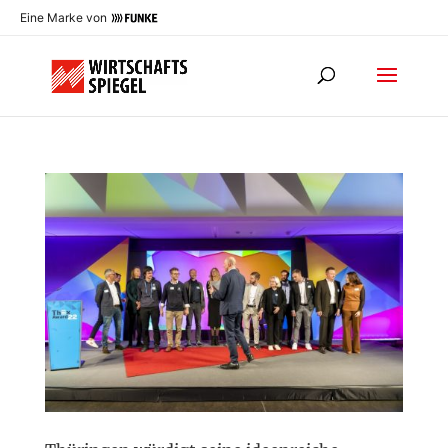
Eine Marke von