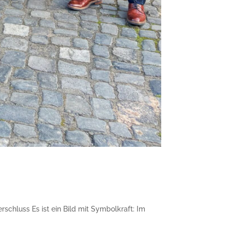
schluss Es ist ein Bild mit Symbolkraft: Im