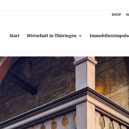
SHOP
N
Start
Wirtschaft in Thüringen
ImmobilienImpuls