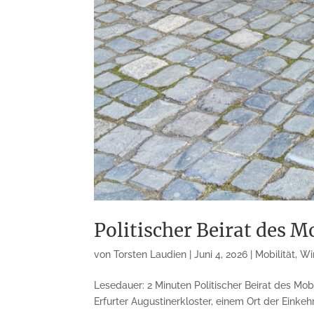
Politischer Beirat des 
von
Torsten Laudien
|
Juni 4, 2026
|
Mobilität
,
Wi
Lesedauer: 2 Minuten Politischer Beirat des Mob
Erfurter Augustinerkloster, einem Ort der Einkeh