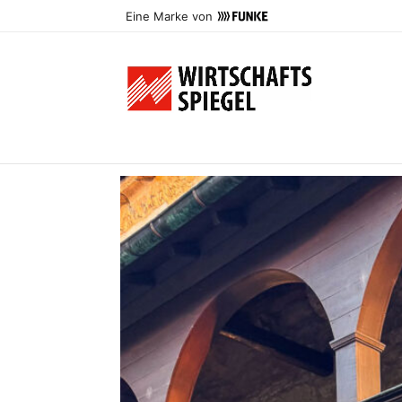
Eine Marke von