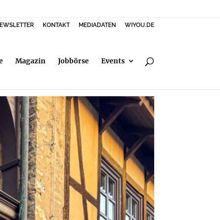
EWSLETTER
KONTAKT
MEDIADATEN
WIYOU.DE
e
Magazin
Jobbörse
Events