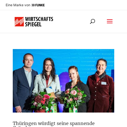
Eine Marke von
Thüringen würdigt seine spannende