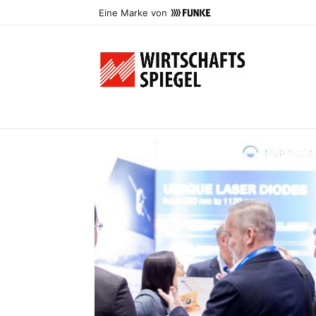
Eine Marke von