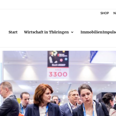
SHOP
N
Start
Wirtschaft in Thüringen
ImmobilienImpuls