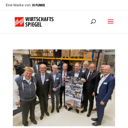
Eine Marke von