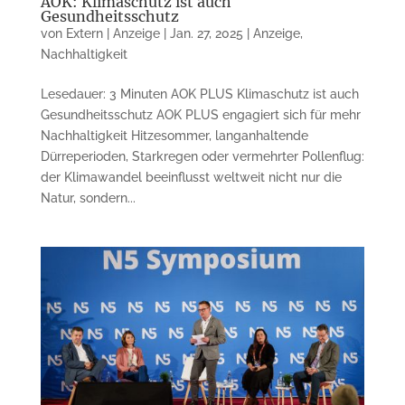
AOK: Klimaschutz ist auch
Gesundheitsschutz
von
Extern | Anzeige
|
Jan. 27, 2025
|
Anzeige
,
Nachhaltigkeit
Lesedauer: 3 Minuten AOK PLUS Klimaschutz ist auch
Gesundheitsschutz AOK PLUS engagiert sich für mehr
Nachhaltigkeit Hitzesommer, langanhaltende
Dürreperioden, Starkregen oder vermehrter Pollenflug:
der Klimawandel beeinflusst weltweit nicht nur die
Natur, sondern...