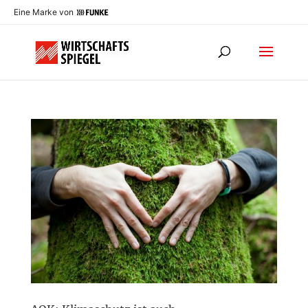
Eine Marke von