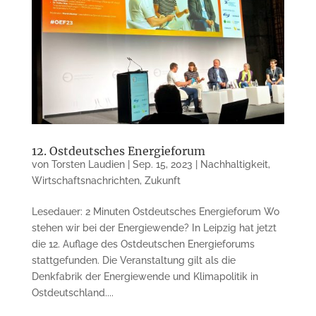
12. Ostdeutsches Energieforum
von
Torsten Laudien
|
Sep. 15, 2023
|
Nachhaltigkeit
,
Wirtschaftsnachrichten
,
Zukunft
Lesedauer: 2 Minuten Ostdeutsches Energieforum Wo
stehen wir bei der Energiewende? In Leipzig hat jetzt
die 12. Auflage des Ostdeutschen Energieforums
stattgefunden. Die Veranstaltung gilt als die
Denkfabrik der Energiewende und Klimapolitik in
Ostdeutschland....