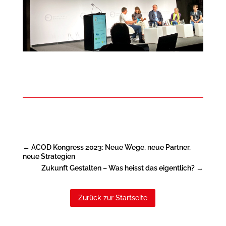
←
ACOD Kongress 2023: Neue Wege, neue Partner,
neue Strategien
Zukunft Gestalten – Was heisst das eigentlich?
→
Zurück zur Startseite