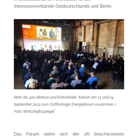
Interessenverbände Ostdeutschlands und Berlin.
Mehr als 400 Akteure und Entscheider kamen am 13. und 14.
September 2023 zum Ostthüringer Energieforum zusammen. |
Foto: Wirtschaftsspiegel
Das Forum nahm sich der oft beschworenen