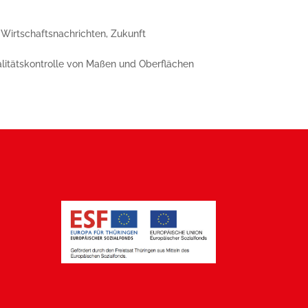
,
Wirtschaftsnachrichten
,
Zukunft
alitätskontrolle von Maßen und Oberflächen