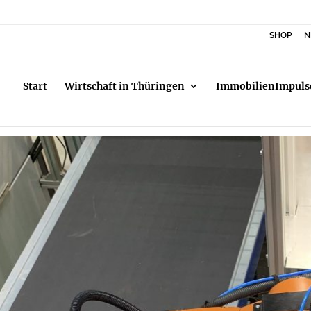
SHOP
N
Start
Wirtschaft in Thüringen
ImmobilienImpuls