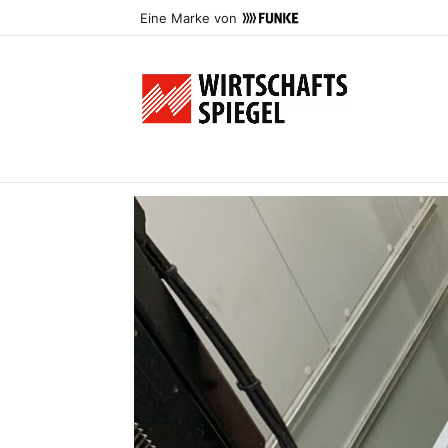
Eine Marke von