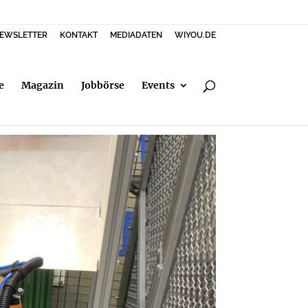
EWSLETTER
KONTAKT
MEDIADATEN
WIYOU.DE
e
Magazin
Jobbörse
Events