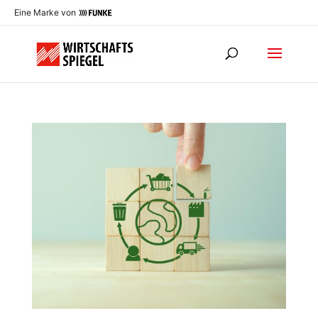
Eine Marke von