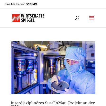
Eine Marke von
Interdisziplinäres SustEnMat-Projekt an der