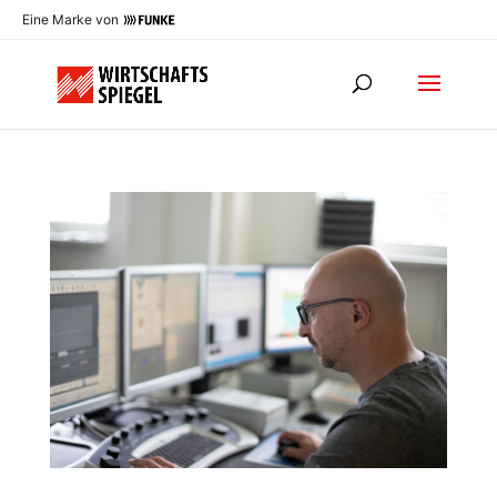
Eine Marke von