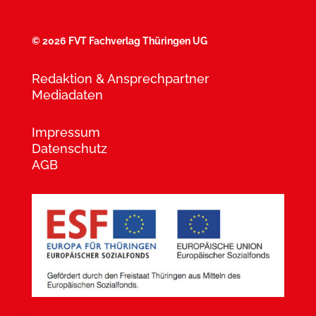
©
2026 FVT Fachverlag Thüringen UG
Redaktion & Ansprechpartner
Mediadaten
Impressum
Datenschutz
AGB