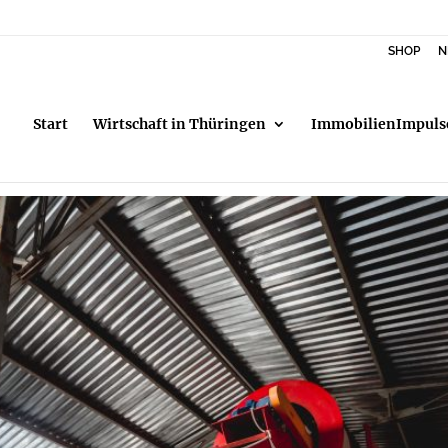
SHOP
N
Start
Wirtschaft in Thüringen
ImmobilienImpuls