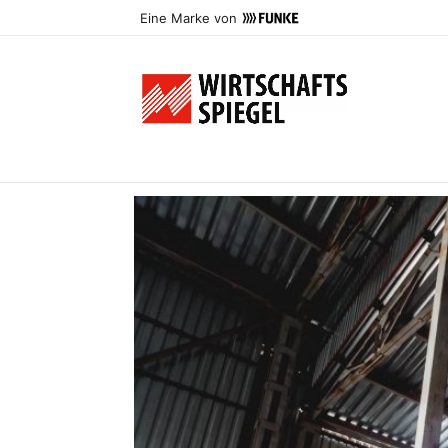
Eine Marke von