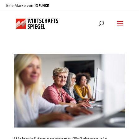
Eine Marke von