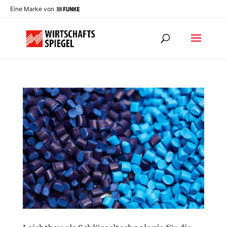
Eine Marke von