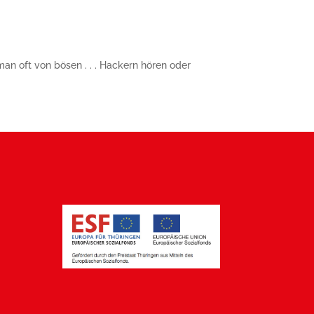
n oft von bösen . . . Hackern hören oder