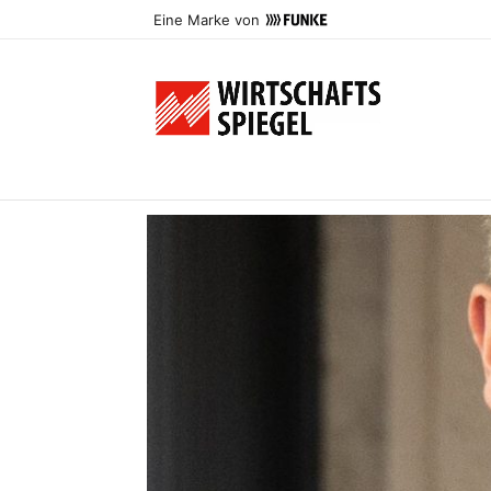
Eine Marke von